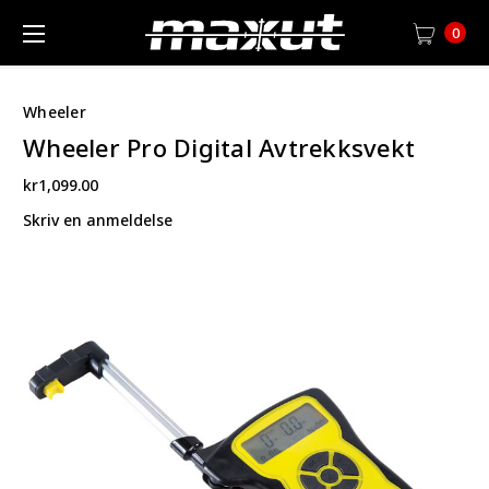
0
Wheeler
Wheeler Pro Digital Avtrekksvekt
kr1,099.00
Skriv en anmeldelse