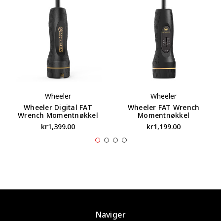
Wheeler
Wheeler
Wheeler Digital FAT
Wheeler FAT Wrench
Wrench Momentnøkkel
Momentnøkkel
kr1,399.00
kr1,199.00
Naviger