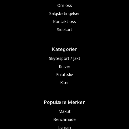
Om oss
Salgsbetingelser
Kontakt oss
Sidekart
Kategorier
Skytesport / Jakt
Kniver
Friluftsliv
Klær
Populære Merker
Maxut
Benchmade
Lyman