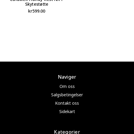
Skytestøtte
kr599.00
Naviger
Om oss
Salgsbetingelser
Kontakt oss
Sidekart
Kategorier