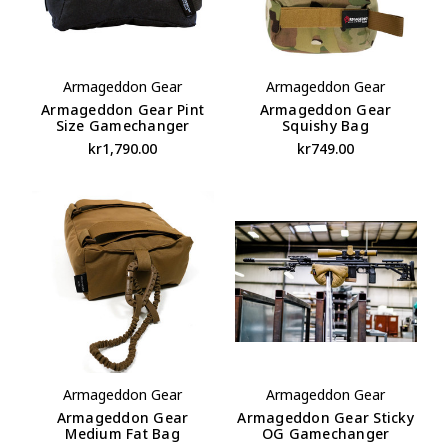
Armageddon Gear
Armageddon Gear
Armageddon Gear Pint
Armageddon Gear
Size Gamechanger
Squishy Bag
kr1,790.00
kr749.00
Armageddon Gear
Armageddon Gear
Armageddon Gear
Armageddon Gear Sticky
Medium Fat Bag
OG Gamechanger