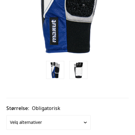
Størrelse:
Obligatorisk