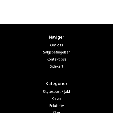
Naviger
Om oss
Salgsbetingelser
Kontakt oss
Sidekart
Kategorier
Skytesport / Jakt
Kniver
Friluftsliv
Klær