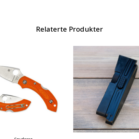
Relaterte Produkter