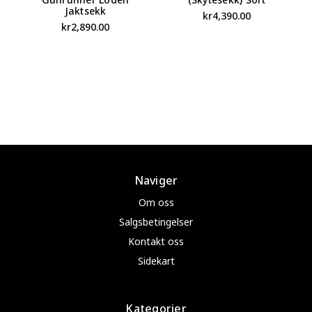
Jaktsekk
kr4,390.00
kr2,890.00
Naviger
Om oss
Salgsbetingelser
Kontakt oss
Sidekart
Kategorier